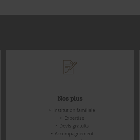
Nos plus
Institution familiale
Expertise
Devis gratuits
Accompagnement