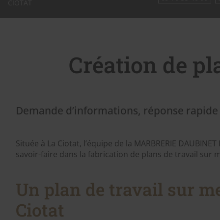
CIOTAT
Création de pl
Demande d’informations, réponse rapid
Située à La Ciotat, l’équipe de la MARBRERIE DAUBINET
savoir-faire dans la fabrication de plans de travail sur 
Un plan de travail sur m
Ciotat