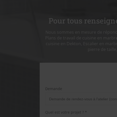
Pour tous renseign
Nous sommes en mesure de répondre
Plans de travail de cuisine en marbre,
cuisine en Dekton, Escalier en marbre
pierre de taill
Demande
Quel est votre projet ? *