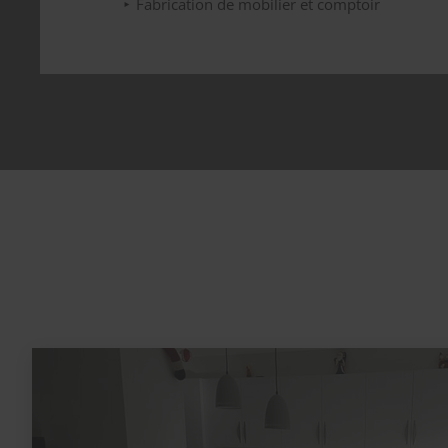
Fabrication de mobilier et comptoir