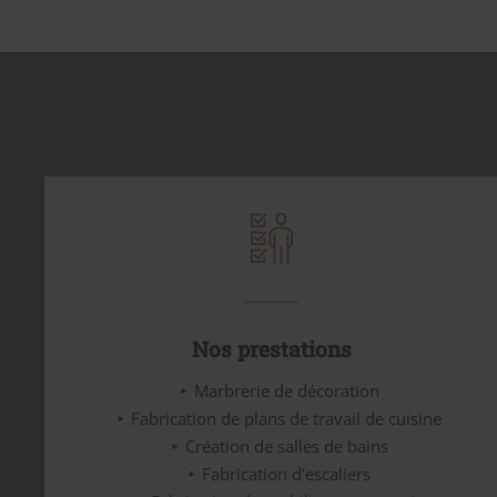
Nos prestations
Marbrerie de décoration
Fabrication de plans de travail de cuisine
Création de salles de bains
Fabrication d’escaliers