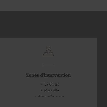
Zones d'intervention
La Ciotat
Marseille
Aix-en-Provence