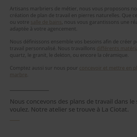
Artisans marbriers de métier, nous vous proposons notr
création de plan de travail en pierres naturelles. Que c
ou votre
salle de bains
, nous vous garantissons une ré
adaptée à votre agencement.
Nous définissons ensemble vos besoins afin de créer p
travail personnalisé. Nous travaillons
différents matéri
quartz, le granit, le dekton, ou encore la céramique.
Comptez aussi sur nous pour
concevoir et mettre en pl
marbre
.
Nous concevons des plans de travail dans le 
voulez. Notre atelier se trouve à La Ciotat.