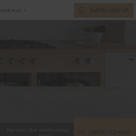
RAPPEL GRATUIT
AVOIR PLUS
Horaires (Sur rendez-vous)
CONTACTEZ-NOUS