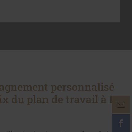
agnement personnalisé
ix du plan de travail à La