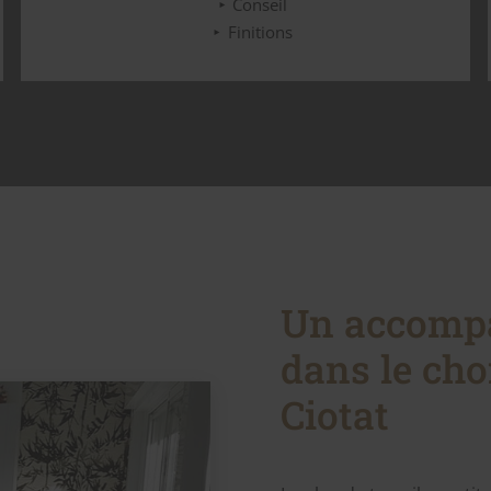
Conseil
Finitions
Un accomp
dans le cho
Ciotat