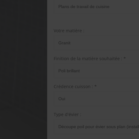
Votre matière :
Finition de la matière souhaitée : *
Crédence cuisson : *
Type d'évier :