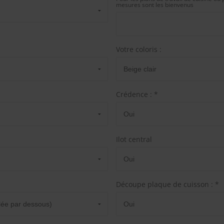
mesures sont les bienvenus
Votre coloris :
Crédence : *
Ilot central
Découpe plaque de cuisson : *